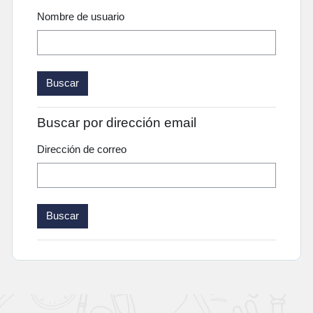
Nombre de usuario
Buscar por dirección email
Dirección de correo