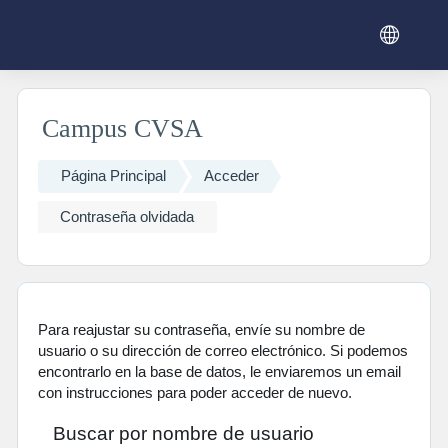
Salta al contenido principal
Campus CVSA
Página Principal
Acceder
Contraseña olvidada
Para reajustar su contraseña, envíe su nombre de
usuario o su dirección de correo electrónico. Si podemos
encontrarlo en la base de datos, le enviaremos un email
con instrucciones para poder acceder de nuevo.
Buscar por nombre de usuario